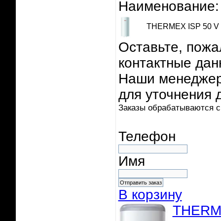
Наименование:
THERMEX ISP 50 V
Оставьте, пожа
контактные дан
Наши менеджер
для уточнения 
Заказы обрабатываются с 
Телефон
Имя
В корзину
THERME