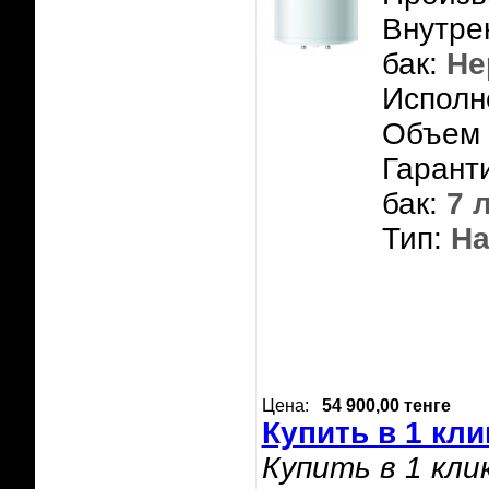
Внутре
бак:
Не
Исполн
Объем 
Гарант
бак:
7 
Тип:
На
Цена:
54 900,00 тенге
Купить в 1 кли
Купить в 1 кли