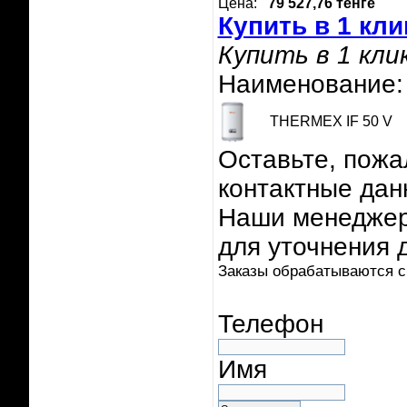
Цена:
79 527,76 тенге
Купить в 1 кли
Купить в 1 кли
Наименование:
THERMEX IF 50 V
Оставьте, пожа
контактные дан
Наши менеджер
для уточнения 
Заказы обрабатываются с 
Телефон
Имя