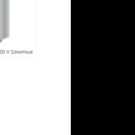
 V Silverheat