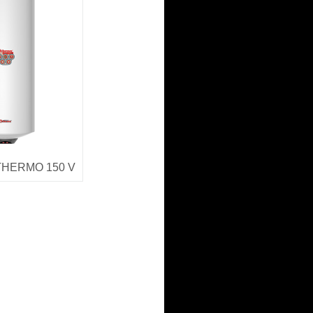
HERMO 150 V