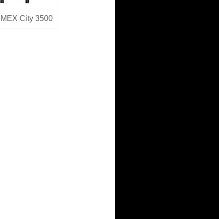
MEX City 3500